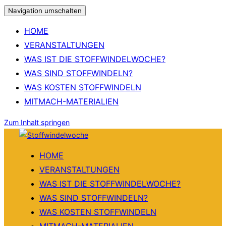
Navigation umschalten
HOME
VERANSTALTUNGEN
WAS IST DIE STOFFWINDELWOCHE?
WAS SIND STOFFWINDELN?
WAS KOSTEN STOFFWINDELN
MITMACH-MATERIALIEN
Zum Inhalt springen
HOME
VERANSTALTUNGEN
WAS IST DIE STOFFWINDELWOCHE?
WAS SIND STOFFWINDELN?
WAS KOSTEN STOFFWINDELN
MITMACH-MATERIALIEN