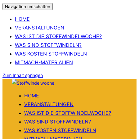
Navigation umschalten
HOME
VERANSTALTUNGEN
WAS IST DIE STOFFWINDELWOCHE?
WAS SIND STOFFWINDELN?
WAS KOSTEN STOFFWINDELN
MITMACH-MATERIALIEN
Zum Inhalt springen
HOME
VERANSTALTUNGEN
WAS IST DIE STOFFWINDELWOCHE?
WAS SIND STOFFWINDELN?
WAS KOSTEN STOFFWINDELN
MITMACH-MATERIALIEN