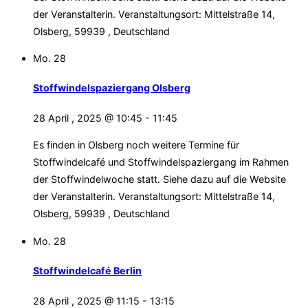
der Veranstalterin. Veranstaltungsort: Mittelstraße 14,
Olsberg, 59939 , Deutschland
Mo.
28
Stoffwindelspaziergang Olsberg
28 April , 2025 @ 10:45
-
11:45
Es finden in Olsberg noch weitere Termine für
Stoffwindelcafé und Stoffwindelspaziergang im Rahmen
der Stoffwindelwoche statt. Siehe dazu auf die Website
der Veranstalterin. Veranstaltungsort: Mittelstraße 14,
Olsberg, 59939 , Deutschland
Mo.
28
Stoffwindelcafé Berlin
28 April , 2025 @ 11:15
-
13:15