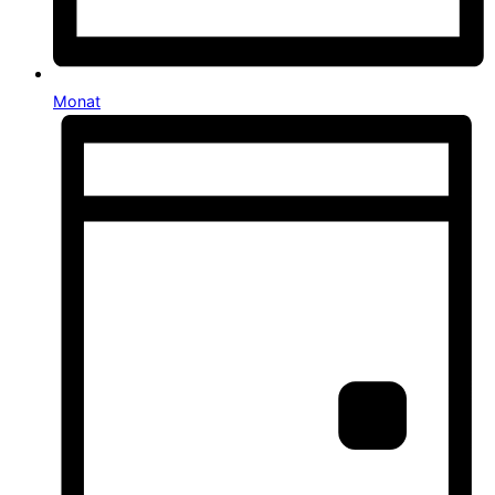
Monat