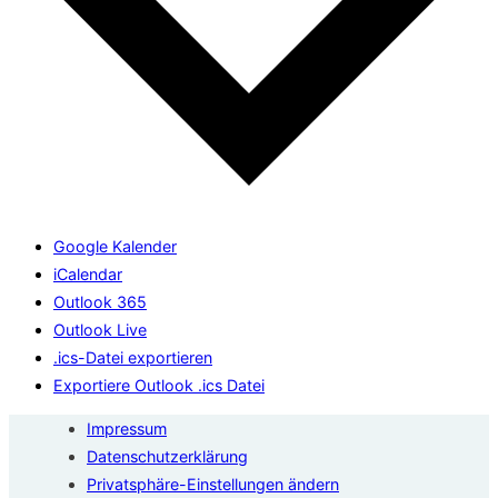
Google Kalender
iCalendar
Outlook 365
Outlook Live
.ics-Datei exportieren
Exportiere Outlook .ics Datei
Impressum
Datenschutzerklärung
Privatsphäre-Einstellungen ändern