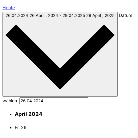
Heute
Datum
26.04.2024
26 April , 2024
-
29.04.2025
29 April , 2025
wählen.
April 2024
Fr.
26