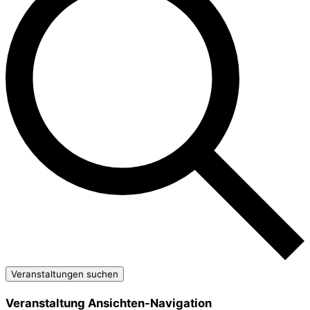
Veranstaltungen suchen
Veranstaltung Ansichten-Navigation