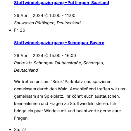
Stoffwindelspaziergang – Püttlingen, Saarland
26 April , 2024 @ 10:00
-
11:00
Sauwasen
Püttlingen, Deutschland
Fr.
26
Stoffwindelspaziergang – Schongau, Bayern
26 April , 2024 @ 15:00
-
16:00
Parkplatz Schongau
Taubenstraße, Schongau,
Deutschland
Wir treffen uns am "Beluk"Parkplatz und spazieren
gemeinsam durch den Wald. Anschließend treffen wir uns
gemeinsam am Spielplatz. Ihr könnt euch austauschen,
kennenlernen und Fragen zu Stoffwindeln stellen. Ich
bringe ein paar Windeln mit und beantworte gerne eure
Fragen.
Sa.
27