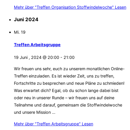
Mehr
über "Treffen Organisation Stoffwindelwoche"
Lesen
Juni 2024
Mi.
19
Treffen Arbeitsgruppe
19 Juni , 2024 @ 20:00
-
21:00
Wir freuen uns sehr, euch zu unserem monatlichen Online-
Treffen einzuladen. Es ist wieder Zeit, uns zu treffen,
Fortschritte zu besprechen und neue Pläne zu schmieden!
Was erwartet dich? Egal, ob du schon lange dabei bist
oder neu in unserer Runde – wir freuen uns auf deine
Teilnahme und darauf, gemeinsam die Stoffwindelwoche
und unsere Mission …
Mehr
über "Treffen Arbeitsgruppe"
Lesen