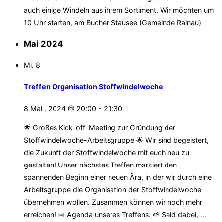
auch einige Windeln aus ihrem Sortiment. Wir möchten um
10 Uhr starten, am Bucher Stausee (Gemeinde Rainau)
Mai 2024
Mi.
8
Treffen Organisation Stoffwindelwoche
8 Mai , 2024 @ 20:00
-
21:30
🌟 Großes Kick-off-Meeting zur Gründung der
Stoffwindelwoche-Arbeitsgruppe 🌟 Wir sind begeistert,
die Zukunft der Stoffwindelwoche mit euch neu zu
gestalten! Unser nächstes Treffen markiert den
spannenden Beginn einer neuen Ära, in der wir durch eine
Arbeitsgruppe die Organisation der Stoffwindelwoche
übernehmen wollen. Zusammen können wir noch mehr
erreichen! 📅 Agenda unseres Treffens: 🌱 Seid dabei, …