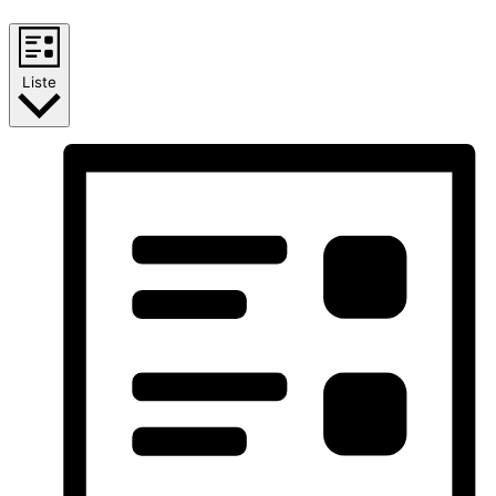
Liste