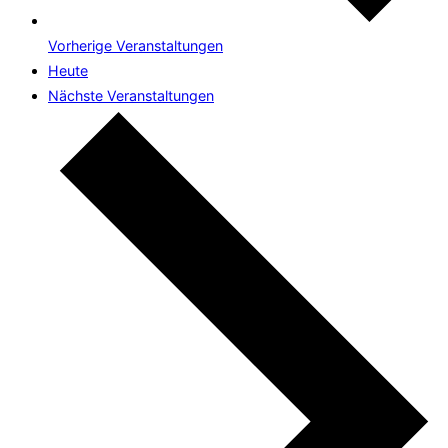
Vorherige
Veranstaltungen
Heute
Nächste
Veranstaltungen