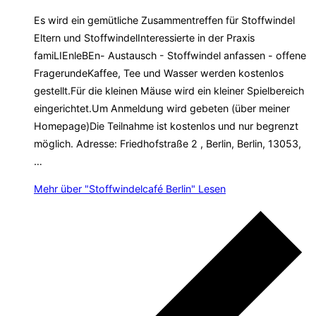
Es wird ein gemütliche Zusammentreffen für Stoffwindel
Eltern und StoffwindelInteressierte in der Praxis
famiLIEnleBEn- Austausch - Stoffwindel anfassen - offene
FragerundeKaffee, Tee und Wasser werden kostenlos
gestellt.Für die kleinen Mäuse wird ein kleiner Spielbereich
eingerichtet.Um Anmeldung wird gebeten (über meiner
Homepage)Die Teilnahme ist kostenlos und nur begrenzt
möglich. Adresse: Friedhofstraße 2 , Berlin, Berlin, 13053,
…
Mehr
über "Stoffwindelcafé Berlin"
Lesen