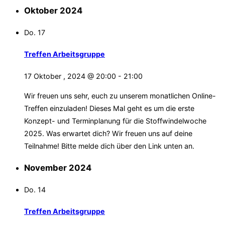
Oktober 2024
Do.
17
Treffen Arbeitsgruppe
17 Oktober , 2024 @ 20:00
-
21:00
Wir freuen uns sehr, euch zu unserem monatlichen Online-
Treffen einzuladen! Dieses Mal geht es um die erste
Konzept- und Terminplanung für die Stoffwindelwoche
2025. Was erwartet dich? Wir freuen uns auf deine
Teilnahme! Bitte melde dich über den Link unten an.
November 2024
Do.
14
Treffen Arbeitsgruppe