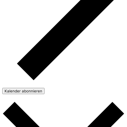
Kalender abonnieren