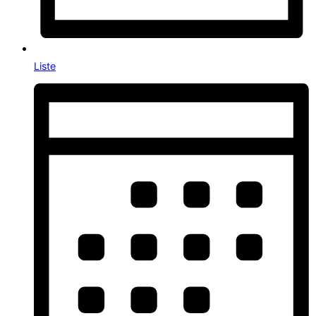
Liste