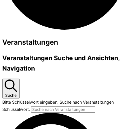
Veranstaltungen
Veranstaltungen Suche und Ansichten,
Navigation
Suche
Bitte Schlüsselwort eingeben. Suche nach Veranstaltungen
Schlüsselwort.