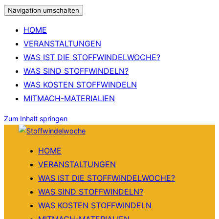
Navigation umschalten
HOME
VERANSTALTUNGEN
WAS IST DIE STOFFWINDELWOCHE?
WAS SIND STOFFWINDELN?
WAS KOSTEN STOFFWINDELN
MITMACH-MATERIALIEN
Zum Inhalt springen
HOME
VERANSTALTUNGEN
WAS IST DIE STOFFWINDELWOCHE?
WAS SIND STOFFWINDELN?
WAS KOSTEN STOFFWINDELN
MITMACH-MATERIALIEN