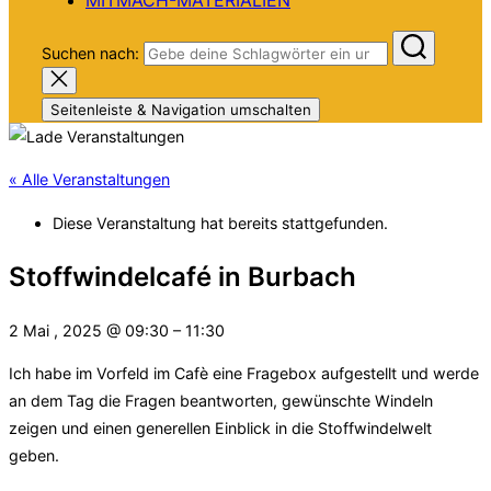
Suchen nach:
Seitenleiste & Navigation umschalten
« Alle Veranstaltungen
Diese Veranstaltung hat bereits stattgefunden.
Stoffwindelcafé in Burbach
2 Mai , 2025
@
09:30
–
11:30
Ich habe im Vorfeld im Cafè eine Fragebox aufgestellt und werde
an dem Tag die Fragen beantworten, gewünschte Windeln
zeigen und einen generellen Einblick in die Stoffwindelwelt
geben.