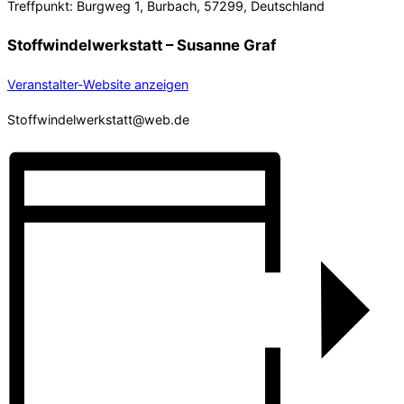
Treffpunkt: Burgweg 1, Burbach, 57299, Deutschland
Stoffwindelwerkstatt – Susanne Graf
Veranstalter-Website anzeigen
Stoffwindelwerkstatt@web.de