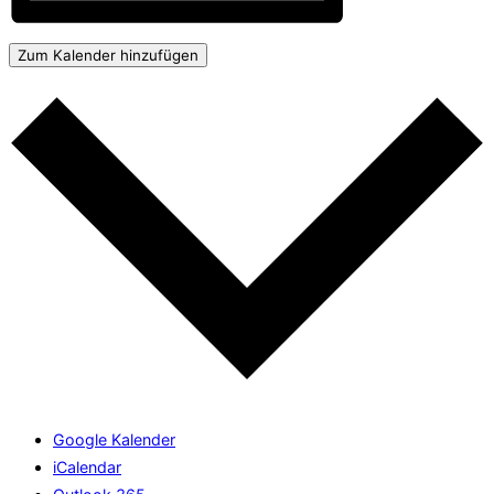
Zum Kalender hinzufügen
Google Kalender
iCalendar