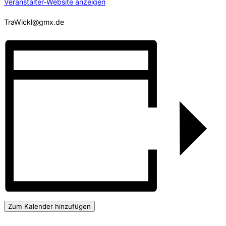
Veranstalter-Website anzeigen
TraWickl@gmx.de
Zum Kalender hinzufügen