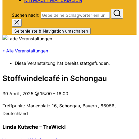
Suchen nach:
Seitenleiste & Navigation umschalten
« Alle Veranstaltungen
Diese Veranstaltung hat bereits stattgefunden.
Stoffwindelcafé in Schongau
30 April , 2025
@
15:00
–
16:00
Treffpunkt: Marienplatz 16, Schongau, Bayern , 86956,
Deutschland
Linda Kutsche – TraWickl