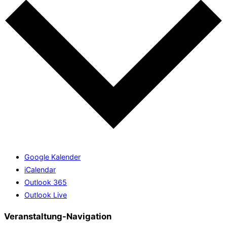
Google Kalender
iCalendar
Outlook 365
Outlook Live
Veranstaltung-Navigation