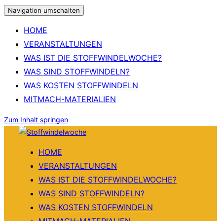
Navigation umschalten
HOME
VERANSTALTUNGEN
WAS IST DIE STOFFWINDELWOCHE?
WAS SIND STOFFWINDELN?
WAS KOSTEN STOFFWINDELN
MITMACH-MATERIALIEN
Zum Inhalt springen
HOME
VERANSTALTUNGEN
WAS IST DIE STOFFWINDELWOCHE?
WAS SIND STOFFWINDELN?
WAS KOSTEN STOFFWINDELN
MITMACH-MATERIALIEN